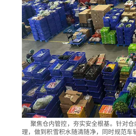
聚焦仓内管控，夯实安全根基。针对仓
理，做到积雪积水随清随净，同时规范车