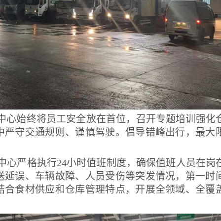
中心始终将员工安全放在首位，召开专题培训强化
中严守交通规则、谨慎驾驶。倡导错峰出行，最大
中心严格执行24小时值班制度，确保值班人员在岗
送延误、车辆故障、人员受伤等突发情况，第一时
结合食材供应和仓库管理特点，开展全领域、全覆