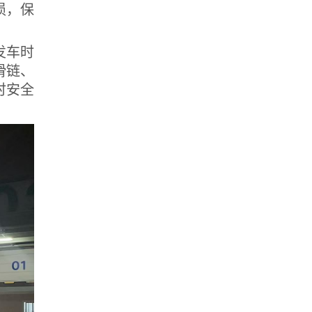
损，保
发车时
滑链、
时安全