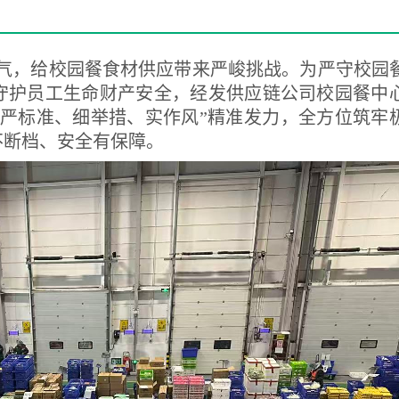
气，给校园餐食材供应带来严峻挑战。为严守校园
守护员工生命财产安全，经发供应链公司校园餐中
“严标准、细举措、实作风”精准发力，全方位筑牢
不断档、安全有保障。