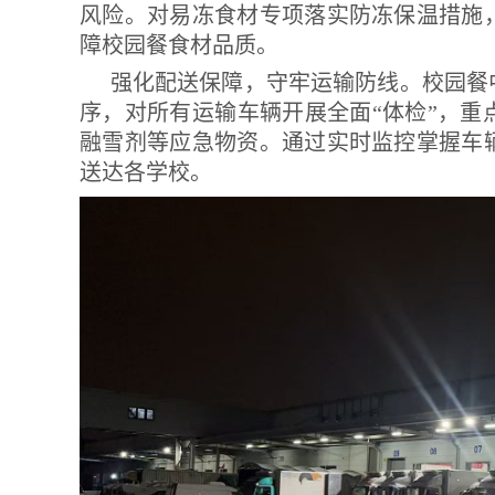
风险。对易冻食材专项落实防冻保温措施
障校园餐食材品质。
强化配送保障，守牢运输防线。校园餐
序，对所有运输车辆开展全面“体检”，
融雪剂等应急物资。通过实时监控掌握车
送达各学校。