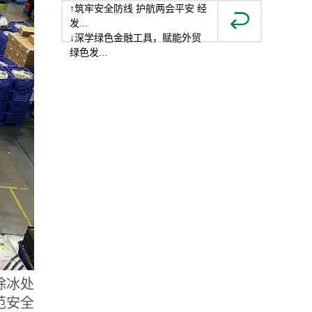
↑
筑牢安全防线 护航两会平安 经
发...
↓
深学绿色金融工具，赋能外贸
绿色发...
除冰处
范安全