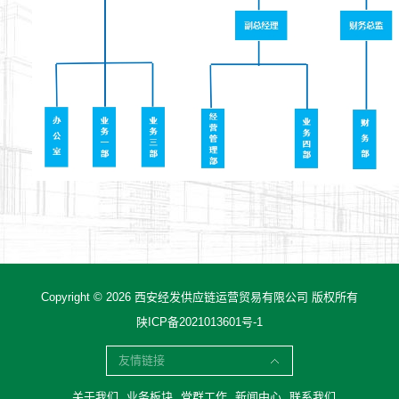
Copyright © 2026 西安经发供应链运营贸易有限公司 版权所有
陕ICP备2021013601号-1
友情链接
关于我们
业务板块
党群工作
新闻中心
联系我们