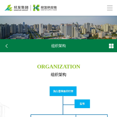
组织架构
ORGANIZATION
组织架构